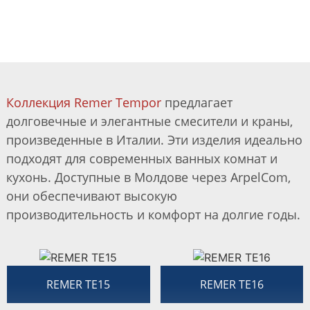
КОЛЛЕКЦИЯ TEMPOR
Коллекция Remer Tempor
предлагает
долговечные и элегантные смесители и краны,
произведенные в Италии. Эти изделия идеально
подходят для современных ванных комнат и
кухонь. Доступные в Молдове через ArpelCom,
они обеспечивают высокую
производительность и комфорт на долгие годы.
REMER TE15
REMER TE16