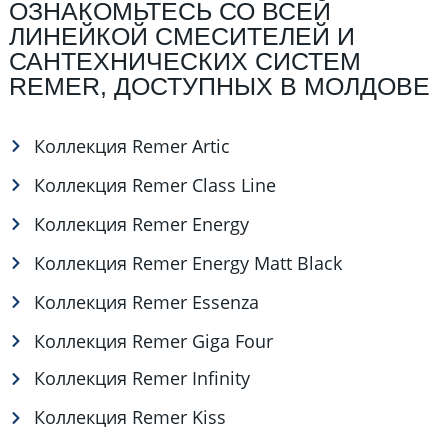
ОЗНАКОМЬТЕСЬ СО ВСЕЙ
ЛИНЕЙКОЙ СМЕСИТЕЛЕЙ И
САНТЕХНИЧЕСКИХ СИСТЕМ
REMER, ДОСТУПНЫХ В МОЛДОВЕ
Коллекция Remer Artic
Коллекция Remer Class Line
Коллекция Remer Energy
Коллекция Remer Energy Matt Black
Коллекция Remer Essenza
Коллекция Remer Giga Four
Коллекция Remer Infinity
Коллекция Remer Kiss