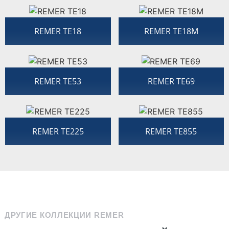
REMER TE18
REMER TE18M
REMER TE53
REMER TE69
REMER TE225
REMER TE855
ДРУГИЕ КОЛЛЕКЦИИ REMER