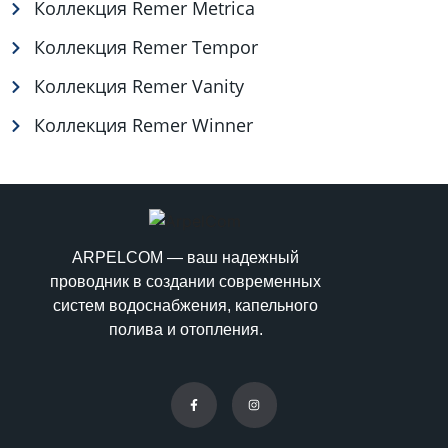
Коллекция Remer Metrica
Коллекция Remer Tempor
Коллекция Remer Vanity
Коллекция Remer Winner
ARPELCOM — ваш надежный
проводник в создании современных
систем водоснабжения, капельного
полива и отопления.