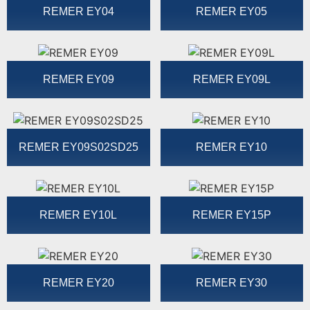
REMER EY04
REMER EY05
REMER EY09
REMER EY09L
REMER EY09S02SD25
REMER EY10
REMER EY10L
REMER EY15P
REMER EY20
REMER EY30