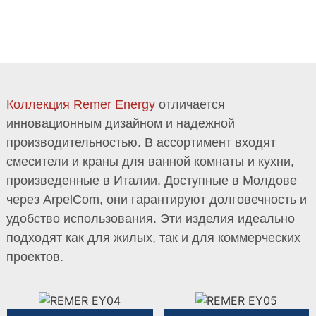
КОЛЛЕКЦИЯ ENERGY
Коллекция Remer Energy
отличается
инновационным дизайном и надежной
производительностью. В ассортимент входят
смесители и краны для ванной комнаты и кухни,
произведенные в Италии. Доступные в Молдове
через ArpelCom, они гарантируют долговечность и
удобство использования. Эти изделия идеально
подходят как для жилых, так и для коммерческих
проектов.