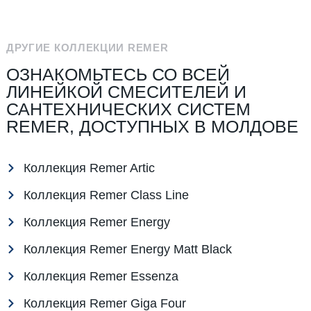
ДРУГИЕ КОЛЛЕКЦИИ REMER
ОЗНАКОМЬТЕСЬ СО ВСЕЙ
ЛИНЕЙКОЙ СМЕСИТЕЛЕЙ И
САНТЕХНИЧЕСКИХ СИСТЕМ
REMER, ДОСТУПНЫХ В МОЛДОВЕ
Коллекция Remer Artic
Коллекция Remer Class Line
Коллекция Remer Energy
Коллекция Remer Energy Matt Black
Коллекция Remer Essenza
Коллекция Remer Giga Four