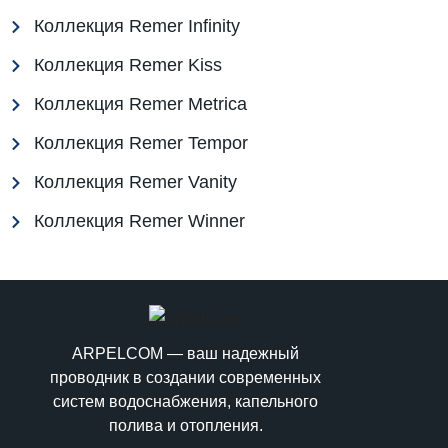
Коллекция Remer Infinity
Коллекция Remer Kiss
Коллекция Remer Metrica
Коллекция Remer Tempor
Коллекция Remer Vanity
Коллекция Remer Winner
ARPELCOM — ваш надежный
проводник в создании современных
систем водоснабжения, капельного
полива и отопления.