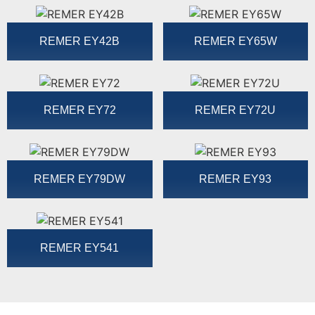
REMER EY42B
REMER EY65W
REMER EY72
REMER EY72U
REMER EY79DW
REMER EY93
REMER EY541