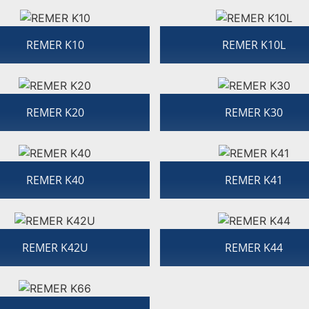
REMER K10
REMER K10L
REMER K20
REMER K30
REMER K40
REMER K41
REMER K42U
REMER K44