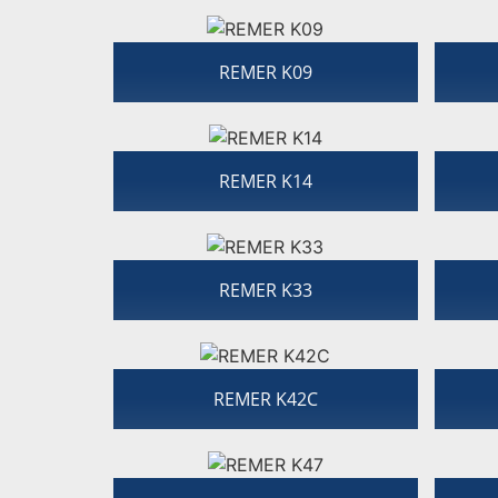
REMER K09
REMER K14
REMER K33
REMER K42C