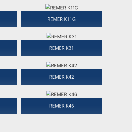
REMER K11G
REMER K31
REMER K42
REMER K46