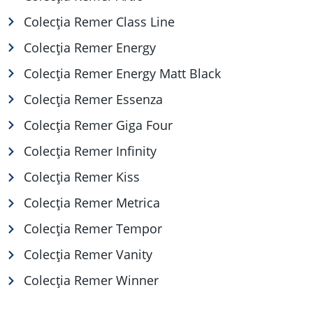
Colecția Remer Class Line
Colecția Remer Energy
Colecția Remer Energy Matt Black
Colecția Remer Essenza
Colecția Remer Giga Four
Colecția Remer Infinity
Colecția Remer Kiss
Colecția Remer Metrica
Colecția Remer Tempor
Colecția Remer Vanity
Colecția Remer Winner