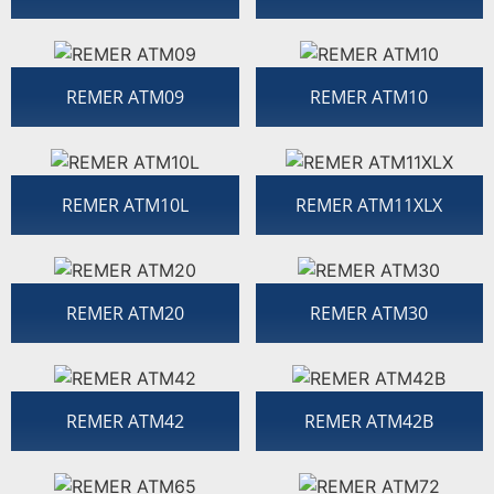
REMER ATM09
REMER ATM10
REMER ATM10L
REMER ATM11XLX
REMER ATM20
REMER ATM30
REMER ATM42
REMER ATM42B